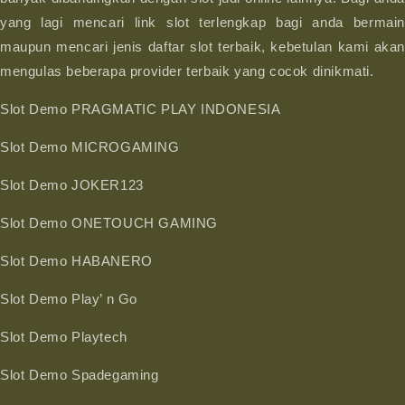
yang lagi mencari link slot terlengkap bagi anda bermain
maupun mencari jenis daftar slot terbaik, kebetulan kami akan
mengulas beberapa provider terbaik yang cocok dinikmati.
Slot Demo PRAGMATIC PLAY INDONESIA
Slot Demo MICROGAMING
Slot Demo JOKER123
Slot Demo ONETOUCH GAMING
Slot Demo HABANERO
Slot Demo Play’ n Go
Slot Demo Playtech
Slot Demo Spadegaming