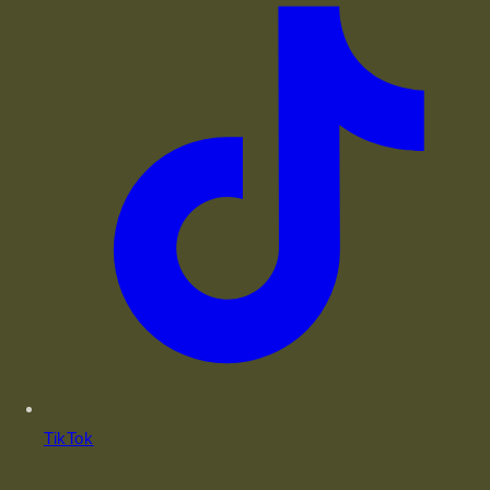
TikTok