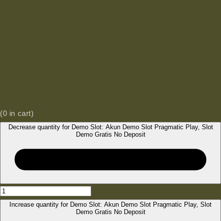
(
0
in cart)
Decrease quantity for Demo Slot: Akun Demo Slot Pragmatic Play, Slot
Demo Gratis No Deposit
Increase quantity for Demo Slot: Akun Demo Slot Pragmatic Play, Slot
Demo Gratis No Deposit