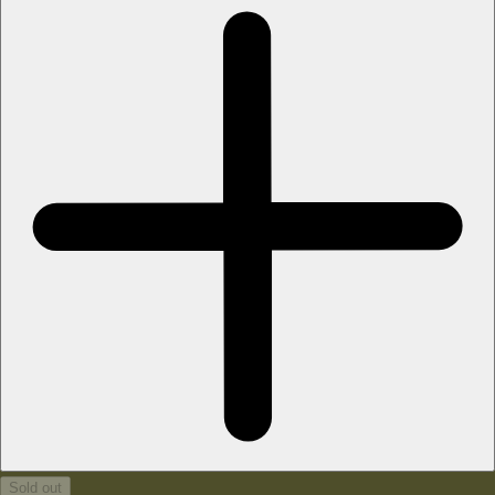
Sold out