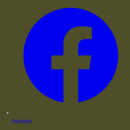
Facebook