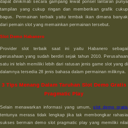
dapat dinikmati secara gampang lewat ponsel lantaran punya
tampilan yang cukup ringan dan memberikan grafik cukup
bagus. Permainan terbaik yaitu tembak ikan dimana banyak
dari pemain slot yang memainkan permainan tersebut.
Slot Demo Habanero
Provider slot terbaik saat ini yaitu Habanero sebagai
perusahaan yang sudah berdiri sejak tahun 2010. Perusahaan
satu ini telah memiliki lebih dari ratusan jenis game slot yang di
dalamnya tersedia 28 jenis bahasa dalam permainan miliknya.
3 Tips Menang Dalam Taruhan Slot Demo Gratis
Pragmatic Play
Selain menawarkan informasi yang umum,
slot demo gratis
tentunya merasa tidak lengkap jika tak membongkar rahasia
sukses bermain demo slot pragmatic play yang memiliki nilai