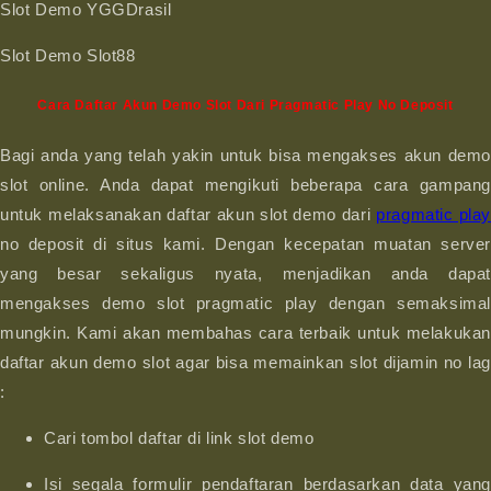
Slot Demo YGGDrasil
Slot Demo Slot88
Cara Daftar Akun Demo Slot Dari Pragmatic Play No Deposit
Bagi anda yang telah yakin untuk bisa mengakses akun demo
slot online. Anda dapat mengikuti beberapa cara gampang
untuk melaksanakan daftar akun slot demo dari
pragmatic play
no deposit di situs kami. Dengan kecepatan muatan server
yang besar sekaligus nyata, menjadikan anda dapat
mengakses demo slot pragmatic play dengan semaksimal
mungkin. Kami akan membahas cara terbaik untuk melakukan
daftar akun demo slot agar bisa memainkan slot dijamin no lag
:
Cari tombol daftar di link slot demo
Isi segala formulir pendaftaran berdasarkan data yang