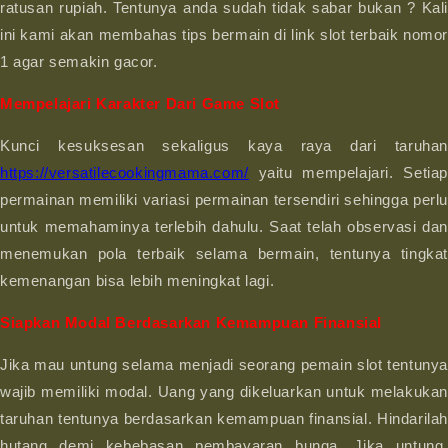
ratusan rupiah. Tentunya anda sudah tidak sabar bukan ? Kali
ini kami akan membahas tips bermain di link slot terbaik nomor
1 agar semakin gacor.
Mempelajari Karakter Dari Game Slot
Kunci kesuksesan sekaligus kaya raya dari taruhan
https://versatilecookingmama.com/
yaitu mempelajari. Setiap
permainan memiliki variasi permainan tersendiri sehingga perlu
untuk memahaminya terlebih dahulu. Saat telah observasi dan
menemukan pola terbaik selama bermain, tentunya tingkat
kemenangan bisa lebih meningkat lagi.
Siapkan Modal Berdasarkan Kemampuan Finansial
Jika mau untung selama menjadi seorang pemain slot tentunya
wajib memiliki modal. Uang yang dikeluarkan untuk melakukan
taruhan tentunya berdasarkan kemampuan finansial. Hindarilah
hutang demi kebebasan pembayaran bunga. Jika untung,