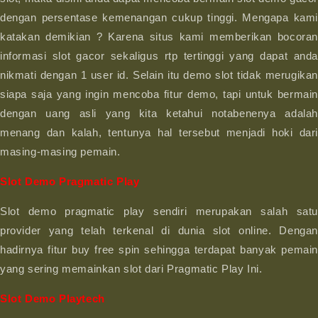
dengan persentase kemenangan cukup tinggi. Mengapa kami
katakan demikian ? Karena situs kami memberikan bocoran
informasi slot gacor sekaligus rtp tertinggi yang dapat anda
nikmati dengan 1 user id. Selain itu demo slot tidak merugikan
siapa saja yang ingin mencoba fitur demo, tapi untuk bermain
dengan uang asli yang kita ketahui notabenenya adalah
menang dan kalah, tentunya hal tersebut menjadi hoki dari
masing-masing pemain.
Slot Demo Pragmatic Play
Slot demo pragmatic play sendiri merupakan salah satu
provider yang telah terkenal di dunia slot online. Dengan
hadirnya fitur buy free spin sehingga terdapat banyak pemain
yang sering memainkan slot dari Pragmatic Play Ini.
Slot Demo Playtech