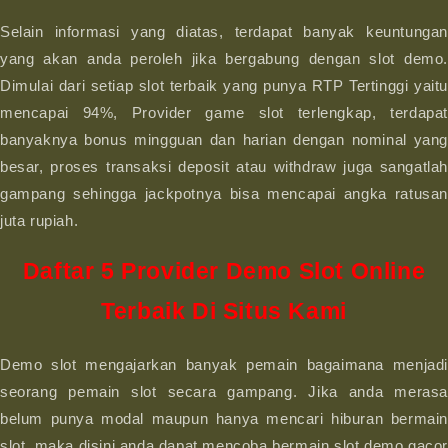
Selain informasi yang diatas, terdapat banyak keuntungan
yang akan anda peroleh jika bergabung dengan slot demo.
Dimulai dari setiap slot terbaik yang punya RTP Tertinggi yaitu
mencapai 94%, Provider game slot terlengkap, terdapat
banyaknya bonus mingguan dan harian dengan nominal yang
besar, proses transaksi deposit atau withdraw juga sangatlah
gampang sehingga jackpotnya bisa mencapai angka ratusan
juta rupiah.
Daftar 5 Provider Demo Slot Online
Terbaik Di Situs Kami
Demo slot mengajarkan banyak pemain bagaimana menjadi
seorang pemain slot secara gampang. Jika anda merasa
belum punya modal maupun hanya mencari hiburan bermain
slot, maka disini anda dapat mencoba bermain slot demo gaco